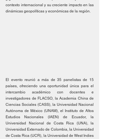
contexto internacional y su creciente impacto en las 
dinámicas geopolíticas y económicas de la región.
El evento reunió a más de 35 panelistas de 15 
países, ofreciendo una oportunidad única para el 
intercambio académico con docentes e 
investigadores de FLACSO, la Academia China de 
Ciencias Sociales (CASS), la Universidad Nacional 
Autónoma de México (UNAM), el Instituto de Altos 
Estudios Nacionales (IAEN) de Ecuador, la 
Universidad Nacional de Costa Rica (UNA), la 
Universidad Externado de Colombia, la Universidad 
de Costa Rica (UCR), la Universidad de West Indies 