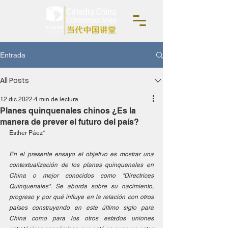
Entrada
All Posts
12 dic 2022
4 min de lectura
Planes quinquenales chinos ¿Es la
manera de prever el futuro del país?
Esther Páez*
En el presente ensayo el objetivo es mostrar una 
contextualización de los planes quinquenales en 
China o mejor conocidos como "Directrices 
Quinquenales". Se aborda sobre su nacimiento, 
progreso y por qué influye en la relación con otros 
países construyendo en este último siglo para 
China como para los otros estados uniones 