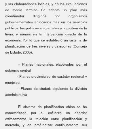
y las elaboraciones locales, y en las evaluaciones 
de medio término. Se adaptó un plan más 
coordinador dirigidos por organismos 
gubernamentales enfocados más en los servicios 
públicos, las políticas ambientales y la gestión de la 
tierra, y menos en la intervención directa de la 
economía. Por lo que se estableció un sistema de 
planificación de tres niveles y categorías (Consejo 
de Estado, 2005). 
	- Planes nacionales: elaborados por el 
gobierno central
	- Planes provinciales: de carácter regional y 
municipal 
	- Planes de ciudad: siguiendo la división 
administrativa 
	El sistema de planificación chino se ha 
caracterizado por el esfuerzo en abordar 
exitosamente la relación entre planificación y 
mercado, y en profundizar continuamente sus 