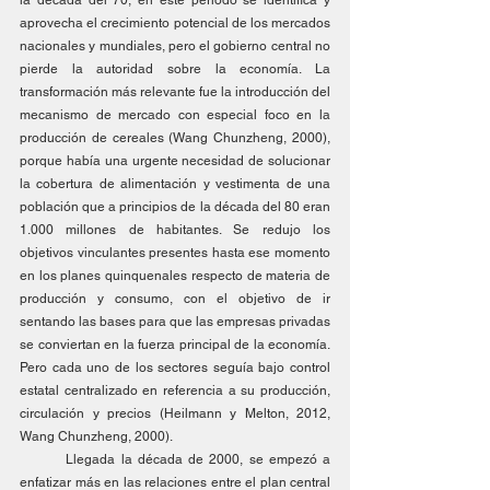
aprovecha el crecimiento potencial de los mercados 
nacionales y mundiales, pero el gobierno central no 
pierde la autoridad sobre la economía. La 
transformación más relevante fue la introducción del 
mecanismo de mercado con especial foco en la 
producción de cereales (Wang Chunzheng, 2000), 
porque había una urgente necesidad de solucionar 
la cobertura de alimentación y vestimenta de una 
población que a principios de la década del 80 eran 
1.000 millones de habitantes. Se redujo los 
objetivos vinculantes presentes hasta ese momento 
en los planes quinquenales respecto de materia de 
producción y consumo, con el objetivo de ir 
sentando las bases para que las empresas privadas 
se conviertan en la fuerza principal de la economía. 
Pero cada uno de los sectores seguía bajo control 
estatal centralizado en referencia a su producción, 
circulación y precios (Heilmann y Melton, 2012, 
Wang Chunzheng, 2000). 
	Llegada la década de 2000, se empezó a 
enfatizar más en las relaciones entre el plan central 