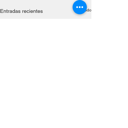
Ver todo
Entradas recientes
Comentarios