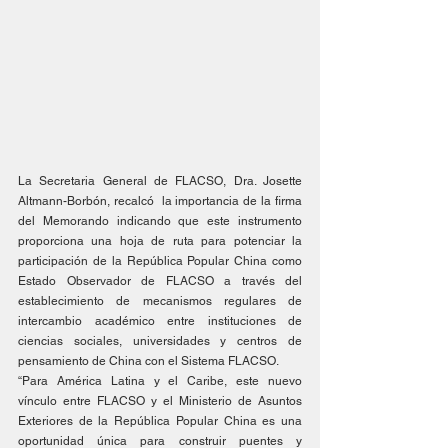
La Secretaria General de FLACSO, Dra. Josette 
Altmann-Borbón, recalcó  la importancia de la firma 
del Memorando indicando que este instrumento 
proporciona una hoja de ruta para potenciar la 
participación de la República Popular China como 
Estado Observador de FLACSO a través del 
establecimiento de mecanismos regulares de 
intercambio académico entre instituciones de 
ciencias sociales, universidades y centros de 
pensamiento de China con el Sistema FLACSO.
“Para América Latina y el Caribe, este nuevo 
vínculo entre FLACSO y el Ministerio de Asuntos 
Exteriores de la República Popular China es una 
oportunidad única para construir puentes y 