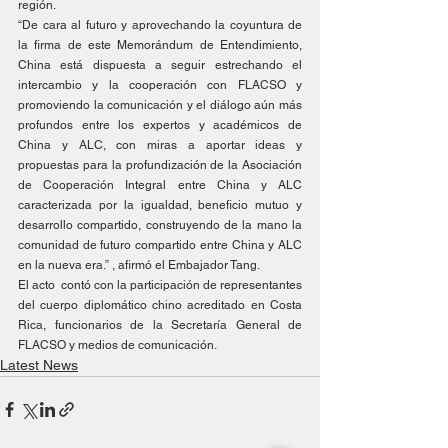
región.
“De cara al futuro y aprovechando la coyuntura de 
la firma de este Memorándum de Entendimiento, 
China está dispuesta a seguir estrechando el 
intercambio y la cooperación con FLACSO y 
promoviendo la comunicación y el diálogo aún más 
profundos entre los expertos y académicos de 
China y ALC, con miras a aportar ideas y 
propuestas para la profundización de la Asociación 
de Cooperación Integral entre China y ALC 
caracterizada por la igualdad, beneficio mutuo y 
desarrollo compartido, construyendo de la mano la 
comunidad de futuro compartido entre China y ALC 
en la nueva era.” , afirmó el Embajador Tang.
El acto  contó con la participación de representantes 
del cuerpo diplomático chino acreditado en Costa 
Rica, funcionarios de la Secretaría General de 
FLACSO y medios de comunicación. 
Latest News