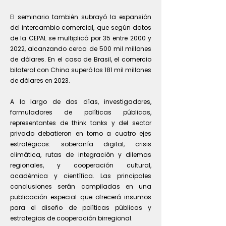
El seminario también subrayó la expansión
del intercambio comercial, que según datos
de la CEPAL se multiplicó por 35 entre 2000 y
2022, alcanzando cerca de 500 mil millones
de dólares. En el caso de Brasil, el comercio
bilateral con China superó los 181 mil millones
de dólares en 2023.
A lo largo de dos días, investigadores,
formuladores de políticas públicas,
representantes de think tanks y del sector
privado debatieron en torno a cuatro ejes
estratégicos: soberanía digital, crisis
climática, rutas de integración y dilemas
regionales, y cooperación cultural,
académica y científica. Las principales
conclusiones serán compiladas en una
publicación especial que ofrecerá insumos
para el diseño de políticas públicas y
estrategias de cooperación birregional.