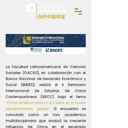
La Facultad Latinoamericana de Ciencias
Sociales (FLACSO), en colaboración con el
Banco Nacional de Desarrollo Económico y
Social (BNDES), realizó el II Seminario
Internacional de Estudios de China
Contemporáneos (SIECC) bajo el tema
“China, América Latina y el Caribe en el nuevo
reordenamiento global”
. El encuentro se
consolidó como un foro académico
multidisciplinario que analizó la creciente
influencia de China en el escenario