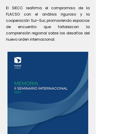
El SIECC reafirma el compromiso de la
FLACSO con el análisis riguroso y la
cooperación Sur–Sur, promoviendo espacios
de encuentro que fortalezcan la
comprensión regional sobre los desafíos del
nuevo orden internacional.