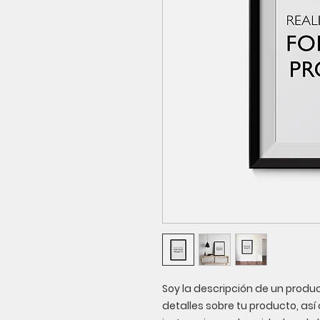
Soy la descripción de un product
detalles sobre tu producto, as