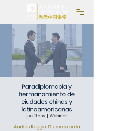
Paradiplomacia y
hermanamiento de
ciudades chinas y
latinoamericanas
jue, 11 nov
  |  
Webinar
Andrés Raggio. Docente en la