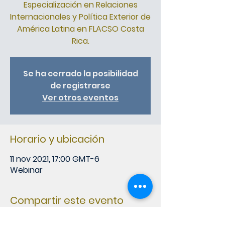
Especialización en Relaciones
Internacionales y Política Exterior de
América Latina en FLACSO Costa
Rica.
Se ha cerrado la posibilidad
de registrarse
Ver otros eventos
Horario y ubicación
11 nov 2021, 17:00 GMT-6
Webinar
Compartir este evento