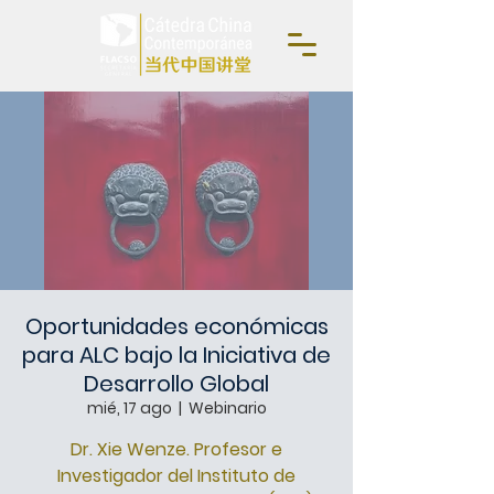
Oportunidades económicas
para ALC bajo la Iniciativa de
Desarrollo Global
mié, 17 ago
  |  
Webinario
Dr. Xie Wenze. Profesor e
Investigador del Instituto de