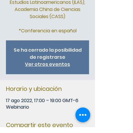
Estudios Latinoamericanos (ILAS),
Academia China de Ciencias
Sociales (CASS)
*Conferencia en español
Se ha cerrado la posibilidad
de registrarse
Ver otros eventos
Horario y ubicación
17 ago 2022, 17:00 – 19:00 GMT-6
Webinario
Compartir este evento