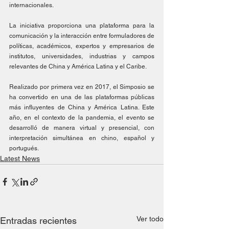
internacionales. 
La iniciativa proporciona una plataforma para la 
comunicación y la interacción entre formuladores de 
políticas, académicos, expertos y empresarios de 
institutos, universidades, industrias y campos 
relevantes de China y América Latina y el Caribe. 
Realizado por primera vez en 2017, el Simposio se 
ha convertido en una de las plataformas públicas 
más influyentes de China y América Latina. Este 
año, en el contexto de la pandemia, el evento se 
desarrolló de manera virtual y presencial, con 
interpretación simultánea en chino, español y 
portugués.
Latest News
Ver todo
Entradas recientes