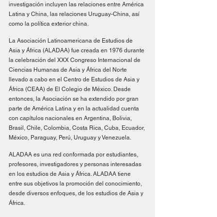
investigación incluyen las relaciones entre América 
Latina y China, las relaciones Uruguay-China, así 
como la política exterior china.
La Asociación Latinoamericana de Estudios de 
Asia y África (ALADAA) fue creada en 1976 durante 
la celebración del XXX Congreso Internacional de 
Ciencias Humanas de Asia y África del Norte 
llevado a cabo en el Centro de Estudios de Asia y 
África (CEAA) de El Colegio de México. Desde 
entonces, la Asociación se ha extendido por gran 
parte de América Latina y en la actualidad cuenta 
con capítulos nacionales en Argentina, Bolivia, 
Brasil, Chile, Colombia, Costa Rica, Cuba, Ecuador, 
México, Paraguay, Perú, Uruguay y Venezuela.
ALADAA es una red conformada por estudiantes, 
profesores, investigadores y personas interesadas 
en los estudios de Asia y África. ALADAA tiene 
entre sus objetivos la promoción del conocimiento, 
desde diversos enfoques, de los estudios de Asia y 
África.