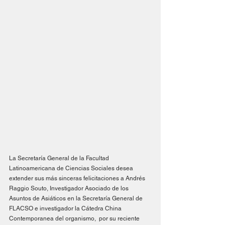
La Secretaría General de la Facultad 
Latinoamericana de Ciencias Sociales desea 
extender sus más sinceras felicitaciones a Andrés 
Raggio Souto, Investigador Asociado de los 
Asuntos de Asiáticos en la Secretaría General de 
FLACSO e investigador la Cátedra China 
Contemporanea del organismo,  por su reciente 