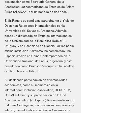
designación como Secretario General de la 
Asociación Latinoamericana de Estudios de Asia y 
África (ALADAA), por un periodo de dos años.
El Sr. Raggio es candidato para obtener el título de 
Doctor en Relaciones Internacionales por la 
Universidad del Salvador, Argentina. Además, 
posee un diplomado en Estudios Internacionales 
de la Universidad de la República (UdelaR), 
Uruguay, y es Licenciado en Ciencia Política por la 
misma institución. Asimismo, ha completado una 
Especialización en China Contemporánea en la 
Universidad Nacional de Lanús, Argentina, y está 
postulando como Profesor Adscripto en la Facultad 
de Derecho de la UdelaR.
Su destacada participación en diversas redes 
académicas, como su membresía en la 
International Confucian Association, REDCAEM, 
Red ALC-China, y su participación en la Red 
Académica Latino (e Hispano) Americanista sobre 
Estudios Sinológicos, evidencian su compromiso y 
liderazgo en el ámbito académico. Sus áreas de 