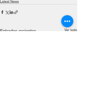
Latest News
Ver todo
Entradas recientes